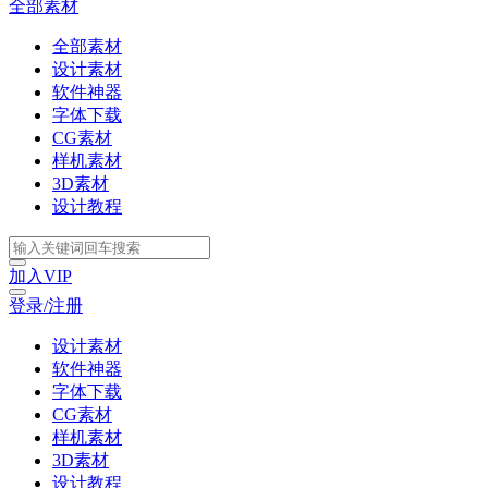
全部素材
全部素材
设计素材
软件神器
字体下载
CG素材
样机素材
3D素材
设计教程
加入VIP
登录/注册
设计素材
软件神器
字体下载
CG素材
样机素材
3D素材
设计教程