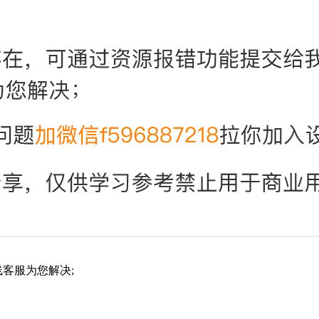
客服为您解决;