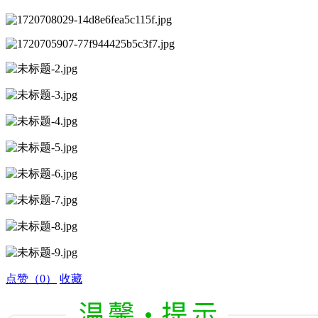
点赞
（0）
收藏