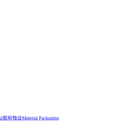
预设Material Packaging