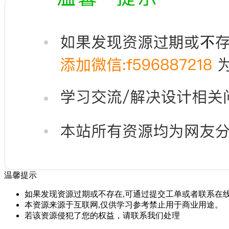
温馨提示
如果发现资源过期或不存在,可通过提交工单或者联系在线
本资源来源于互联网,仅供学习参考禁止用于商业用途。
若该资源侵犯了您的权益，请联系我们处理