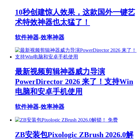
10秒创建惊人效果，这款国外一键艺
术特效神器也太猛了！
软件神器
-
效率神器
最新视频剪辑神器威力导演
PowerDirector 2026 来了！支持Win
电脑和安卓手机使用
软件神器
-
效率神器
免费
ZB安装包Pixologic ZBrush 2026.0解