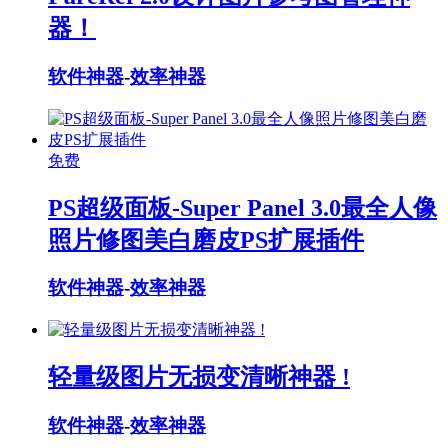
器！
软件神器
-
效率神器
免费
PS超级面板-Super Panel 3.0最全人像
照片修图美白磨皮PS扩展插件
软件神器
-
效率神器
轻量级图片无损变清晰神器 !
软件神器
-
效率神器