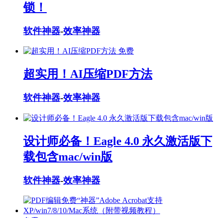
锁！
软件神器
-
效率神器
免费
超实用！AI压缩PDF方法
软件神器
-
效率神器
设计师必备！Eagle 4.0 永久激活版下
载包含mac/win版
软件神器
-
效率神器