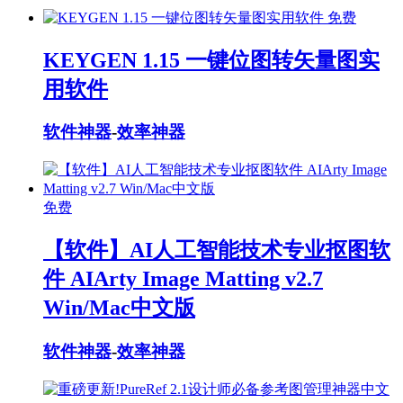
免费
KEYGEN 1.15 一键位图转矢量图实
用软件
软件神器
-
效率神器
免费
【软件】AI人工智能技术专业抠图软
件 AIArty Image Matting v2.7
Win/Mac中文版
软件神器
-
效率神器