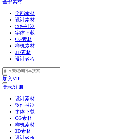
全部素材
全部素材
设计素材
软件神器
字体下载
CG素材
样机素材
3D素材
设计教程
加入VIP
登录/注册
设计素材
软件神器
字体下载
CG素材
样机素材
3D素材
设计教程