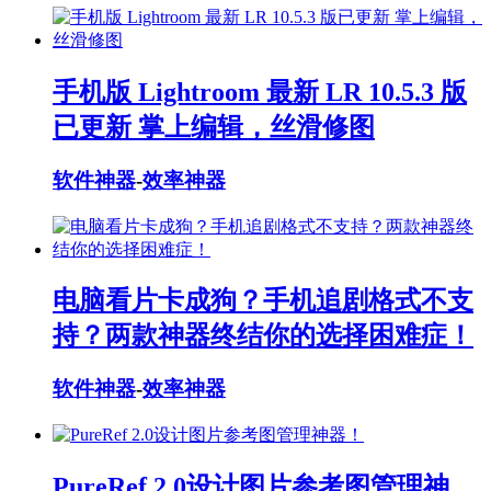
手机版 Lightroom 最新 LR 10.5.3 版
已更新 掌上编辑，丝滑修图
软件神器
-
效率神器
电脑看片卡成狗？手机追剧格式不支
持？两款神器终结你的选择困难症！
软件神器
-
效率神器
PureRef 2.0设计图片参考图管理神