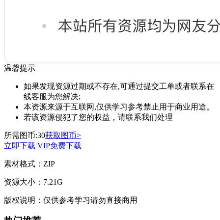
温馨提示
如果发现资源过期或不存在,可通过提交工单或者联系在
线客服为您解决;
本资源来源于互联网,仅供学习参考禁止用于商业用途。
若该资源侵犯了您的权益，请联系我们处理
所需图币:
30
获取图币>
立即下载
VIP免费下载
素材格式：
ZIP
资源大小：
7.21G
版权说明：
仅供参考学习请勿直接商用