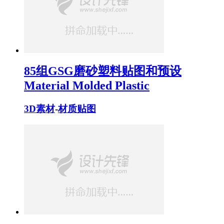
85组GSG磨砂塑料贴图和预设
Material Molded Plastic
3D素材
-
材质贴图