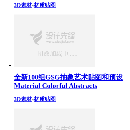
3D素材
-
材质贴图
全新100组GSG抽象艺术贴图和预设
Material Colorful Abstracts
3D素材
-
材质贴图