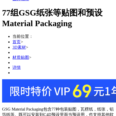
77组GSG纸张等贴图和预设
Material Packaging
当前位置：
首页
>
3D素材
>
材质贴图
>
详情
GSG Material Packaging包含77种包装贴图，瓦楞纸，纸张，铝
箔纸等。既可以安装到C4D预设里面当预设用，也支持其他软