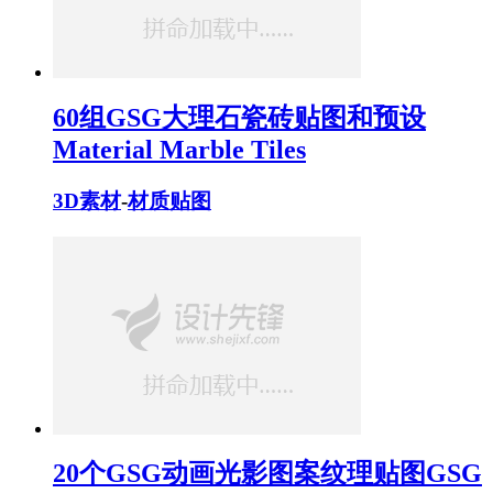
60组GSG大理石瓷砖贴图和预设
Material Marble Tiles
3D素材
-
材质贴图
20个GSG动画光影图案纹理贴图GSG