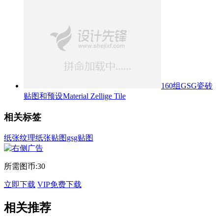
160组GSG瓷砖
贴图和预设Material Zellige Tile
相关标签
纸张纹理
纸张贴图
gsg贴图
所需图币:
30
立即下载
VIP免费下载
相关推荐