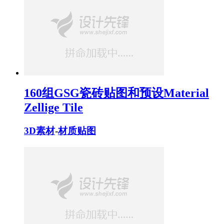
160组GSG瓷砖贴图和预设Material
Zellige Tile
3D素材
-
材质贴图