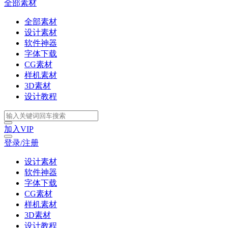
全部素材
全部素材
设计素材
软件神器
字体下载
CG素材
样机素材
3D素材
设计教程
加入VIP
登录/注册
设计素材
软件神器
字体下载
CG素材
样机素材
3D素材
设计教程