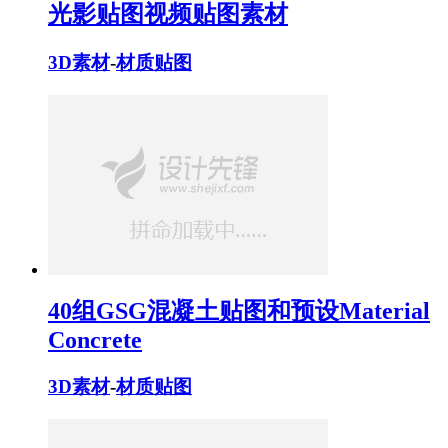
光影贴图视频贴图素材
3D素材
-
材质贴图
40组GSG混凝土贴图和预设Material
Concrete
3D素材
-
材质贴图