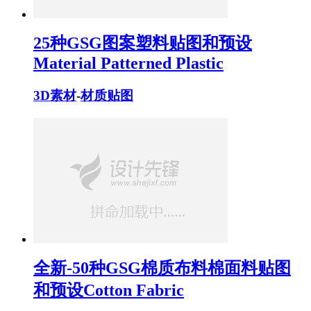
25种GSG图案塑料贴图和预设
Material Patterned Plastic
3D素材
-
材质贴图
全新-50种GSG棉质布料棉面料贴图
和预设Cotton Fabric