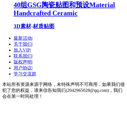
40组GSG陶瓷贴图和预设Material
Handcrafted Ceramic
3D素材
-
材质贴图
最新活动
|
关于我们
|
加入VIP
|
联系我们
|
版权声明
|
用户协议
|
学习交流群
本站所有资源来源于网络，未特殊声明不可商用，如果我们侵
犯了您的权益，请来信告知我们(2042965028@qq.com)，我们
会在第一时间处理！