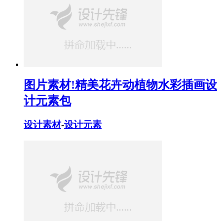
图片素材!精美花卉动植物水彩插画设
计元素包
设计素材
-
设计元素