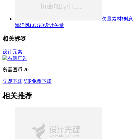
矢量素材!创意
海洋风LOGO设计矢量
相关标签
设计元素
所需图币:
20
立即下载
VIP免费下载
相关推荐