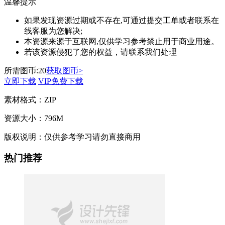
温馨提示
如果发现资源过期或不存在,可通过提交工单或者联系在
线客服为您解决;
本资源来源于互联网,仅供学习参考禁止用于商业用途。
若该资源侵犯了您的权益，请联系我们处理
所需图币:
20
获取图币>
立即下载
VIP免费下载
素材格式：
ZIP
资源大小：
796M
版权说明：
仅供参考学习请勿直接商用
热门推荐