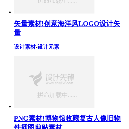
矢量素材!创意海洋风LOGO设计矢
量
设计素材
-
设计元素
PNG素材!博物馆收藏复古人像旧物
件插图剪贴素材