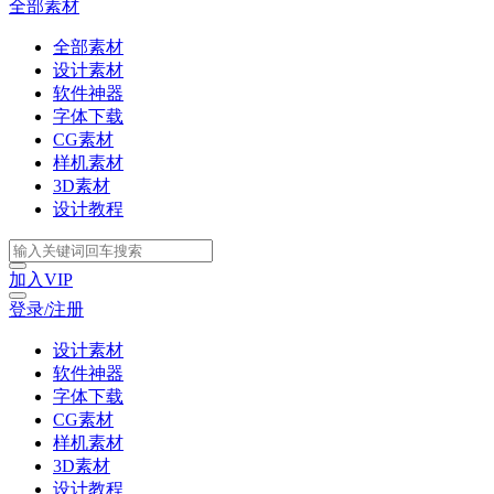
全部素材
全部素材
设计素材
软件神器
字体下载
CG素材
样机素材
3D素材
设计教程
加入VIP
登录/注册
设计素材
软件神器
字体下载
CG素材
样机素材
3D素材
设计教程