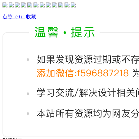
点赞
（0）
收藏