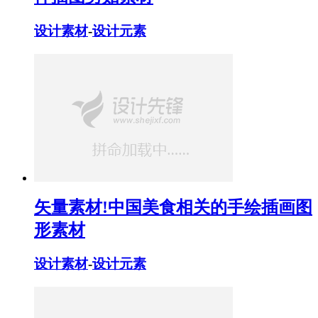
设计素材
-
设计元素
矢量素材!中国美食相关的手绘插画图
形素材
设计素材
-
设计元素