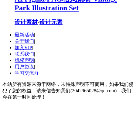
Park Illustration Set
设计素材
-
设计元素
最新活动
|
关于我们
|
加入VIP
|
联系我们
|
版权声明
|
用户协议
|
学习交流群
本站所有资源来源于网络，未特殊声明不可商用，如果我们侵
犯了您的权益，请来信告知我们(2042965028@qq.com)，我们
会在第一时间处理！