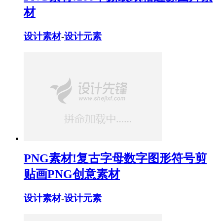
材
设计素材
-
设计元素
PNG素材!复古字母数字图形符号剪
贴画PNG创意素材
设计素材
-
设计元素