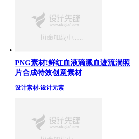
PNG素材!鲜红血液滴溅血迹流淌照
片合成特效创意素材
设计素材
-
设计元素