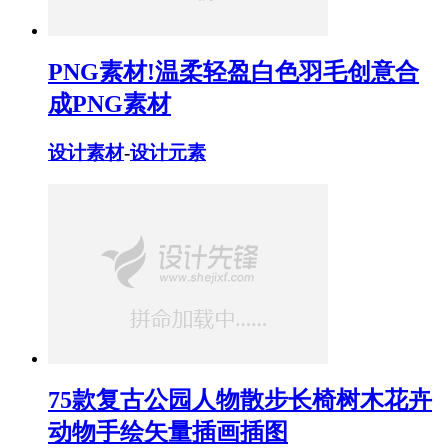
PNG素材!温柔轻盈白色羽毛创意合
成PNG素材
设计素材
-
设计元素
75款复古公园人物散步长椅树木花卉
动物手绘矢量插画插图