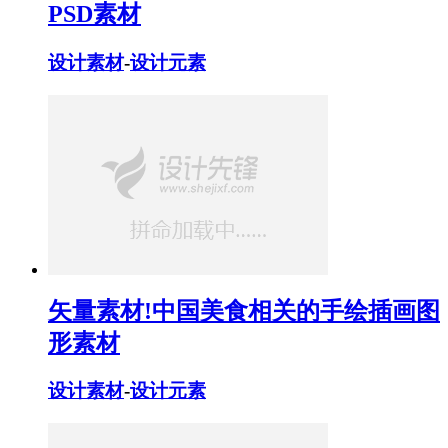
PSD素材
设计素材
-
设计元素
矢量素材!中国美食相关的手绘插画图
形素材
设计素材
-
设计元素