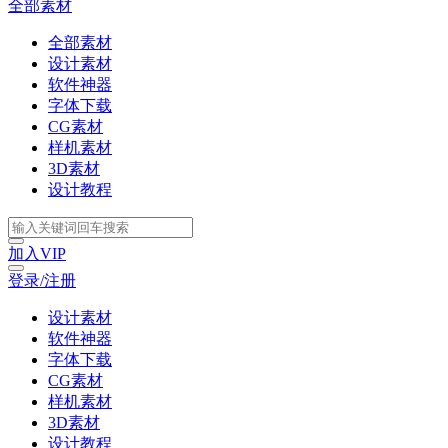
全部素材
全部素材
设计素材
软件神器
字体下载
CG素材
样机素材
3D素材
设计教程
加入VIP
登录/注册
设计素材
软件神器
字体下载
CG素材
样机素材
3D素材
设计教程