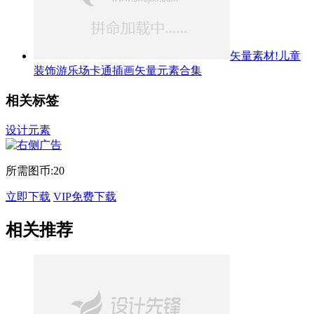
矢量素材!儿童
装饰游乐场卡通插画矢量元素合集
相关标签
设计元素
所需图币:
20
立即下载
VIP免费下载
相关推荐