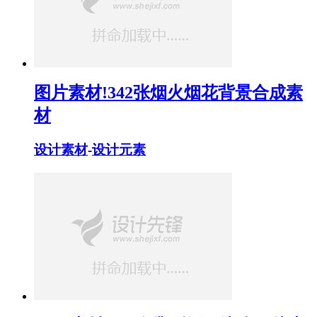
图片素材!342张烟火烟花背景合成素
材
设计素材
-
设计元素