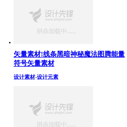
矢量素材!线条黑暗神秘魔法图腾能量
符号矢量素材
设计素材
-
设计元素