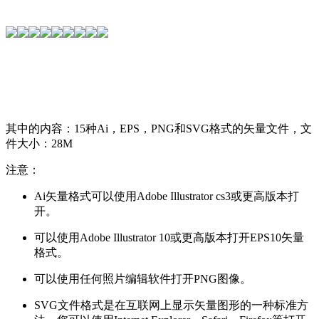
其中的内容：15种Ai，EPS，PNG和SVG格式的矢量文件，文
件大小：28M
注意：
Ai矢量格式可以使用Adobe Illustrator cs3或更高版本打
开。
可以使用Adobe Illustrator 10或更高版本打开EPS10矢量
格式。
可以使用任何照片编辑软件打开PNG图像。
SVG文件格式是在互联网上显示矢量图形的一种标准方