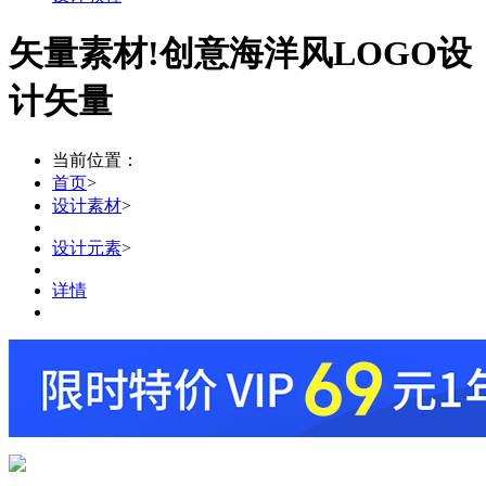
矢量素材!创意海洋风LOGO设
计矢量
当前位置：
首页
>
设计素材
>
设计元素
>
详情