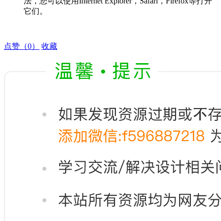
法，您可以使用Internet Explorer，Safari，Firefox等打开
它们。
点赞
（0）
收藏