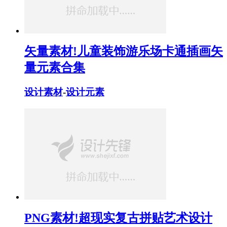
矢量素材!儿童装饰游乐场卡通插画矢
量元素合集
设计素材
-
设计元素
PNG素材!超现实复古拼贴艺术设计