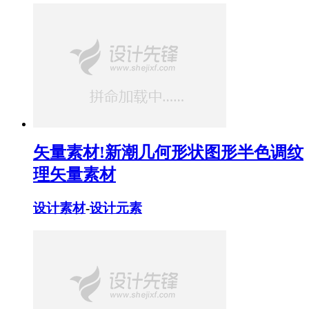
矢量素材!新潮几何形状图形半色调纹
理矢量素材
设计素材
-
设计元素