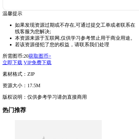
温馨提示
如果发现资源过期或不存在,可通过提交工单或者联系在
线客服为您解决;
本资源来源于互联网,仅供学习参考禁止用于商业用途。
若该资源侵犯了您的权益，请联系我们处理
所需图币:
20
获取图币>
立即下载
VIP免费下载
素材格式：
ZIP
资源大小：
17.5M
版权说明：
仅供参考学习请勿直接商用
热门推荐