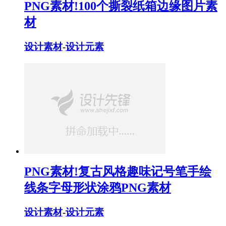
PNG素材!100个撕裂纸箱边缘图片素
材
设计素材
-
设计元素
PNG素材!复古风格趣味记号笔手绘
线条字母形状涂鸦PNG素材
设计素材
-
设计元素