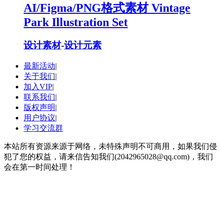
AI/Figma/PNG格式素材 Vintage
Park Illustration Set
设计素材
-
设计元素
最新活动
|
关于我们
|
加入VIP
|
联系我们
|
版权声明
|
用户协议
|
学习交流群
本站所有资源来源于网络，未特殊声明不可商用，如果我们侵
犯了您的权益，请来信告知我们(2042965028@qq.com)，我们
会在第一时间处理！