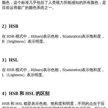
颜色，这个标准几乎包括了人类视力所能感知的所有颜色，是
目前运用最广的颜色系统之一。
2）HSB
在 HSB 模式中，H(hues)表示色相，S(saturation)表示饱和度，
B（brightness）表示明度。
3）HSL
在 HSB 模式中，H(hues)表示色相，S(saturation)表示饱和度，
L（Lightness）表示明度。
4）HSB 和 HSL 的区别
HSB 和 HSL 都是表示色相、饱和度和明度，不同的点在于应