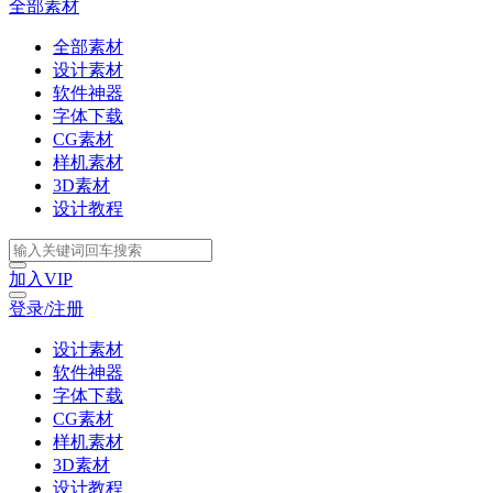
全部素材
全部素材
设计素材
软件神器
字体下载
CG素材
样机素材
3D素材
设计教程
加入VIP
登录/注册
设计素材
软件神器
字体下载
CG素材
样机素材
3D素材
设计教程