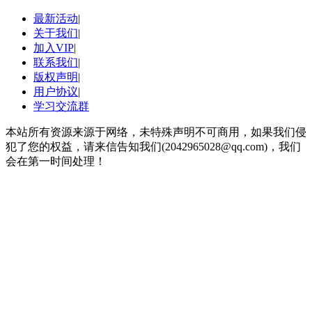
最新活动
|
关于我们
|
加入VIP
|
联系我们
|
版权声明
|
用户协议
|
学习交流群
本站所有资源来源于网络，未特殊声明不可商用，如果我们侵
犯了您的权益，请来信告知我们(2042965028@qq.com)，我们
会在第一时间处理！