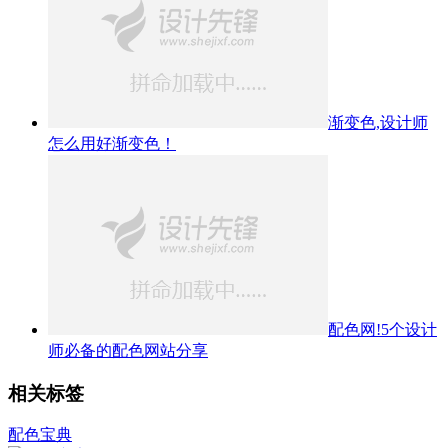
渐变色,设计师
怎么用好渐变色！
配色网!5个设计
师必备的配色网站分享
相关标签
配色宝典