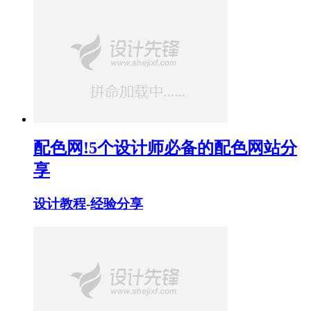
配色网!5个设计师必备的配色网站分
享
设计教程
-
经验分享