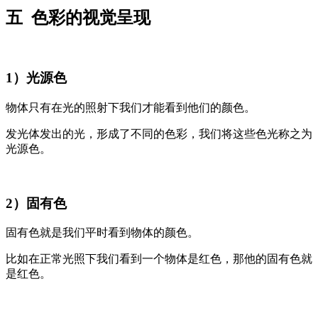
五 色彩的视觉呈现
1）光源色
物体只有在光的照射下我们才能看到他们的颜色。
发光体发出的光，形成了不同的色彩，我们将这些色光称之为
光源色。
2）固有色
固有色就是我们平时看到物体的颜色。
比如在正常光照下我们看到一个物体是红色，那他的固有色就
是红色。