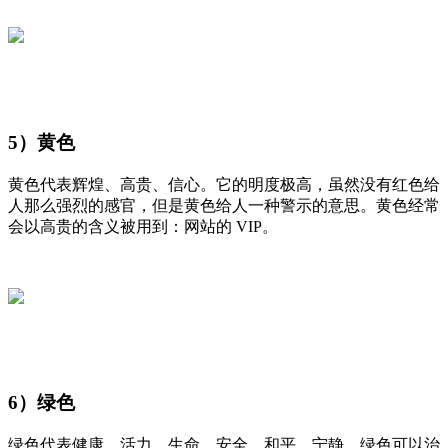
5）黄色
黄色代表辉煌、高贵、信心。它的明度极高，虽然没有红色给
人那么强烈的感官，但是黄色给人一种警示的意思。黄色经常
会以高贵的含义被用到：网站的 VIP。
6）绿色
绿色代表健康、活力、生命、安全、和平、宁静。绿色可以治