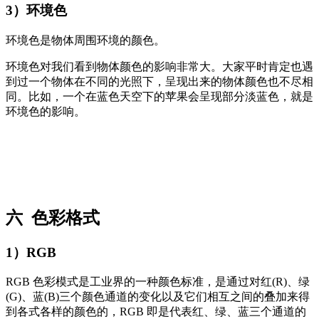
3）环境色
环境色是物体周围环境的颜色。
环境色对我们看到物体颜色的影响非常大。大家平时肯定也遇
到过一个物体在不同的光照下，呈现出来的物体颜色也不尽相
同。比如，一个在蓝色天空下的苹果会呈现部分淡蓝色，就是
环境色的影响。
六 色彩格式
1）RGB
RGB 色彩模式是工业界的一种颜色标准，是通过对红(R)、绿
(G)、蓝(B)三个颜色通道的变化以及它们相互之间的叠加来得
到各式各样的颜色的，RGB 即是代表红、绿、蓝三个通道的