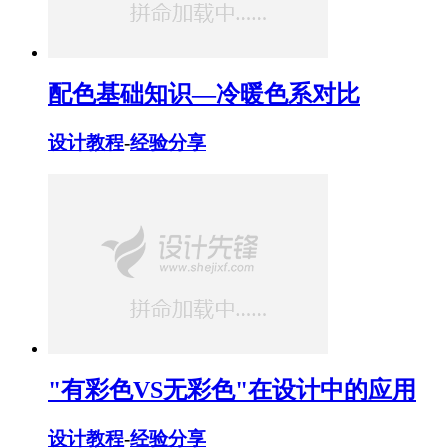
配色基础知识—冷暖色系对比
设计教程
-
经验分享
"有彩色VS无彩色"在设计中的应用
设计教程
-
经验分享