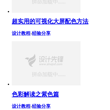
超实用的可视化大屏配色方法
设计教程
-
经验分享
色彩解读之紫色篇
设计教程
-
经验分享