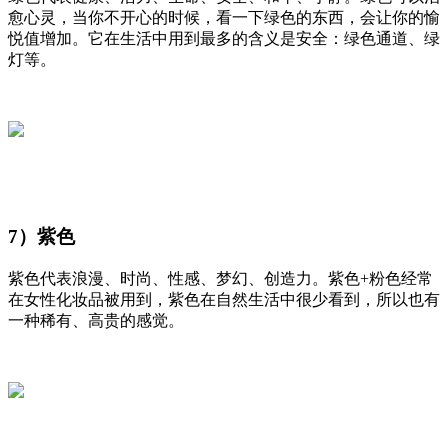
愈心灵，当你不开心的时候，看一下绿色的东西，会让你的愉
悦值增加。它在生活中用到最多的含义是安全：绿色通道、绿
灯等。
7）紫色
紫色代表浪漫、时尚、性感、梦幻、创造力。紫色+粉色经常
在女性化妆品被用到，紫色在自然生活中很少看到，所以也有
一种稀有、高贵的感觉。