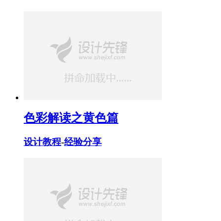
色彩解读之黄色篇
设计教程
-
经验分享