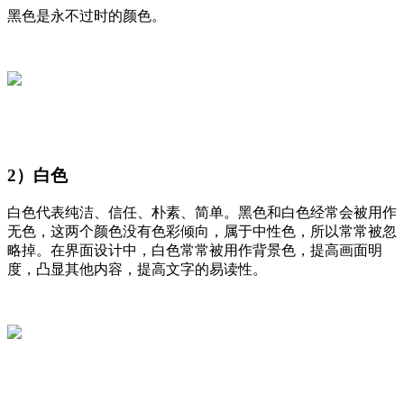
黑色是永不过时的颜色。
2）白色
白色代表纯洁、信任、朴素、简单。黑色和白色经常会被用作
无色，这两个颜色没有色彩倾向，属于中性色，所以常常被忽
略掉。在界面设计中，白色常常被用作背景色，提高画面明
度，凸显其他内容，提高文字的易读性。