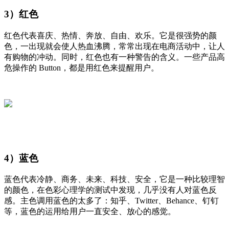
3）红色
红色代表喜庆、热情、奔放、自由、欢乐。它是很强势的颜
色，一出现就会使人热血沸腾，常常出现在电商活动中，让人
有购物的冲动。同时，红色也有一种警告的含义。一些产品高
危操作的 Button，都是用红色来提醒用户。
4）蓝色
蓝色代表冷静、商务、未来、科技、安全，它是一种比较理智
的颜色，在色彩心理学的测试中发现，几乎没有人对蓝色反
感。主色调用蓝色的太多了：知乎、Twitter、Behance、钉钉
等，蓝色的运用给用户一直安全、放心的感觉。