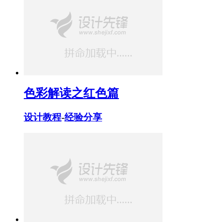
色彩解读之红色篇
设计教程
-
经验分享