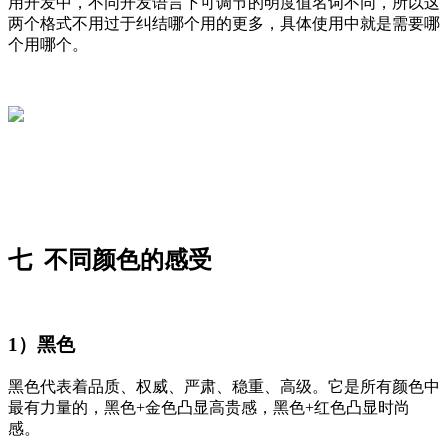
用开发中，不同开发语言下可调节的明度值名词不同，所以这
两个格式不用过于纠结哪个用的更多，具体使用中就是需要哪
个用哪个。
七 不同颜色的感受
1）黑色
黑色代表着品质、权威、严肃、稳重、高级。它是所有颜色中
最有力量的，黑色+金色凸显高贵感，黑色+红色凸显时尚
感。