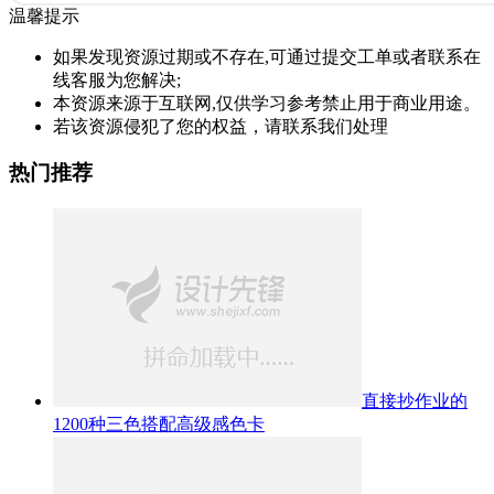
温馨提示
如果发现资源过期或不存在,可通过提交工单或者联系在
线客服为您解决;
本资源来源于互联网,仅供学习参考禁止用于商业用途。
若该资源侵犯了您的权益，请联系我们处理
热门推荐
直接抄作业的
1200种三色搭配高级感色卡