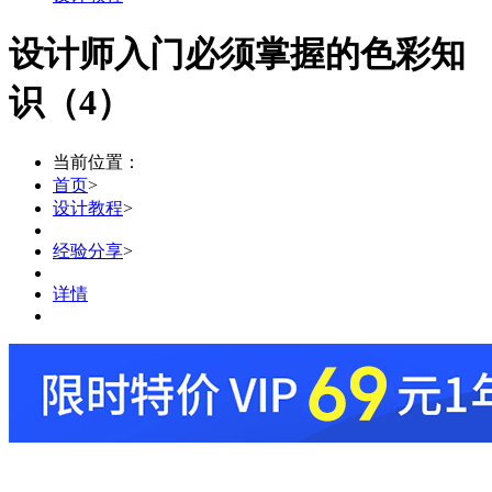
设计师入门必须掌握的色彩知
识（4）
当前位置：
首页
>
设计教程
>
经验分享
>
详情