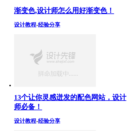
渐变色,设计师怎么用好渐变色！
设计教程
-
经验分享
13个让你灵感迸发的配色网站，设计
师必备！
设计教程
-
经验分享