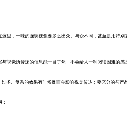
在这里，一味的强调视觉要多么出众、与众不同，甚至是用特别
案与视觉所传递的信息能一目了然，不会给人一种阅读困难的感
论，过多、复杂的效果有时候反而会影响视觉传达；要充分的与产
明：