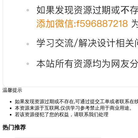
温馨提示
如果发现资源过期或不存在,可通过提交工单或者联系在线
本资源来源于互联网,仅供学习参考禁止用于商业用途。
若该资源侵犯了您的权益，请联系我们处理
热门推荐