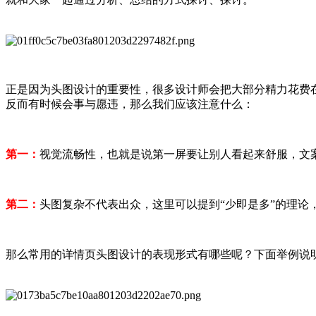
正是因为头图设计的重要性，很多设计师会把大部分精力花费
反而有时候会事与愿违，那么我们应该注意什么：
第一：
视觉流畅性，也就是说第一屏要让别人看起来舒服，文
第二：
头图复杂不代表出众，这里可以提到“少即是多”的理
那么常用的详情页头图设计的表现形式有哪些呢？下面举例说