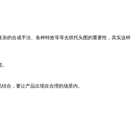
复杂的合成手法、各种特效等等去烘托头图的重要性，其实这样
觉。
品结合，要让产品出现在合理的场景内。