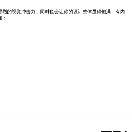
强烈的视觉冲击力，同时也会让你的设计整体显得饱满、有内
如：