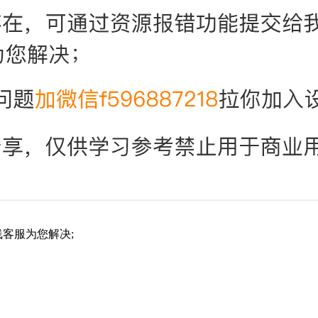
客服为您解决;