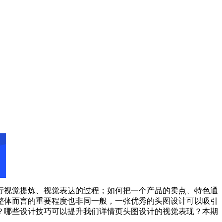
行视觉提炼、视觉表达的过程；如何把一个产品的卖点、特色通
整体而言的重要程度也非同一般，一张优秀的头图设计可以吸引
？哪些设计技巧可以提升我们详情页头图设计的视觉表现？本期