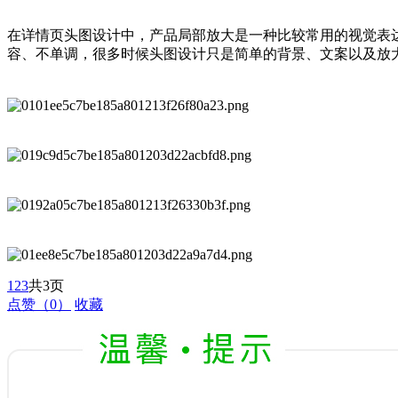
在详情页头图设计中，产品局部放大是一种比较常用的视觉表
容、不单调，很多时候头图设计只是简单的背景、文案以及放
1
2
3
共3页
点赞
（0）
收藏