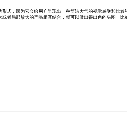
达形式，因为它会给用户呈现出一种简洁大气的视觉感受和比较
大或者局部放大的产品相互结合，就可以做出很出色的头图，比