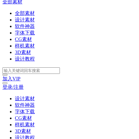
全部素材
全部素材
设计素材
软件神器
字体下载
CG素材
样机素材
3D素材
设计教程
加入VIP
登录/注册
设计素材
软件神器
字体下载
CG素材
样机素材
3D素材
设计教程