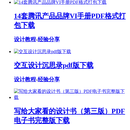
14套腾讯产品品牌VI手册PDF格式打
包下载
设计教程
-
经验分享
交互设计沉思录pdf版下载
设计教程
-
经验分享
写给大家看的设计书（第三版）PDF
电子书完整版下载