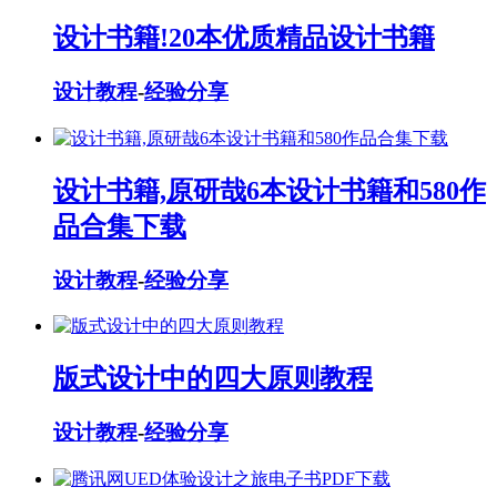
设计书籍!20本优质精品设计书籍
设计教程
-
经验分享
设计书籍,原研哉6本设计书籍和580作
品合集下载
设计教程
-
经验分享
版式设计中的四大原则教程
设计教程
-
经验分享