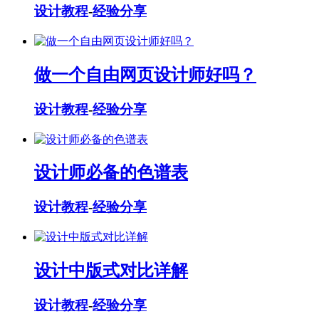
设计教程
-
经验分享
做一个自由网页设计师好吗？
设计教程
-
经验分享
设计师必备的色谱表
设计教程
-
经验分享
设计中版式对比详解
设计教程
-
经验分享