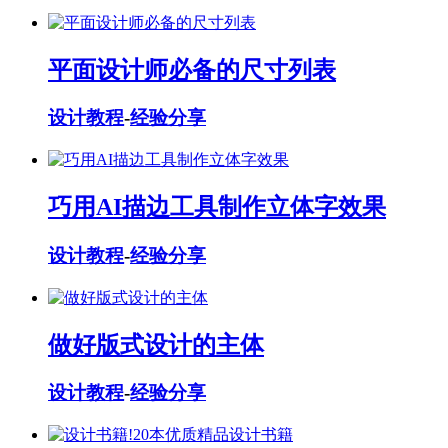
平面设计师必备的尺寸列表
设计教程
-
经验分享
巧用AI描边工具制作立体字效果
设计教程
-
经验分享
做好版式设计的主体
设计教程
-
经验分享