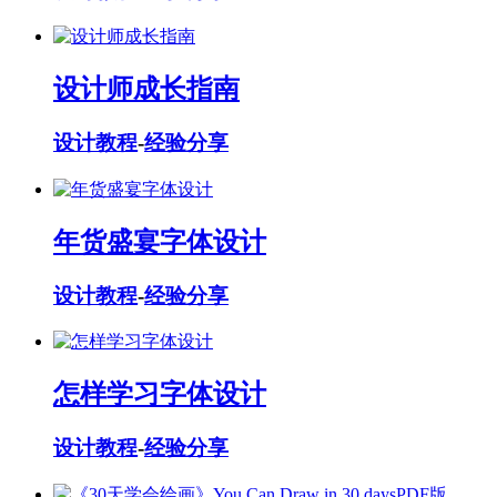
设计师成长指南
设计教程
-
经验分享
年货盛宴字体设计
设计教程
-
经验分享
怎样学习字体设计
设计教程
-
经验分享