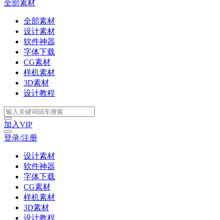
全部素材
全部素材
设计素材
软件神器
字体下载
CG素材
样机素材
3D素材
设计教程
加入VIP
登录/注册
设计素材
软件神器
字体下载
CG素材
样机素材
3D素材
设计教程