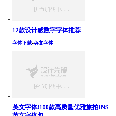
12款设计感数字字体推荐
字体下载
-
英文字体
英文字体!100款高质量优雅旅拍INS
英文字体包