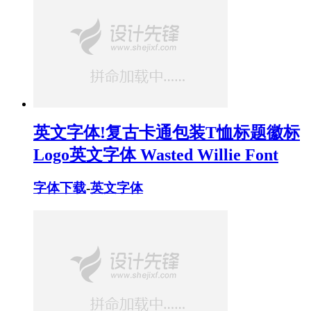
英文字体!复古卡通包装T恤标题徽标
Logo英文字体 Wasted Willie Font
字体下载
-
英文字体