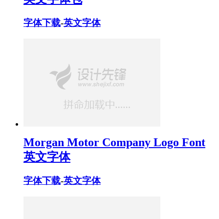
字体下载
-
英文字体
Morgan Motor Company Logo Font
英文字体
字体下载
-
英文字体