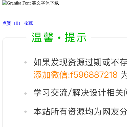
点赞
（0）
收藏