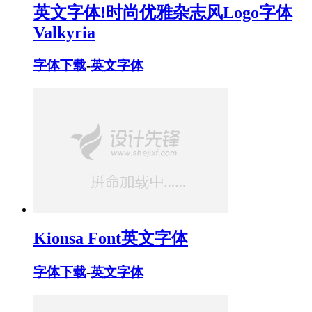
英文字体!时尚优雅杂志风Logo字体
Valkyria
字体下载
-
英文字体
Kionsa Font英文字体
字体下载
-
英文字体