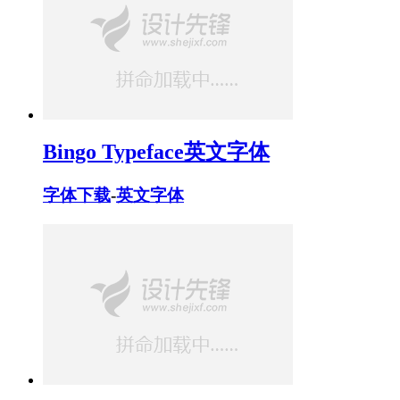
Bingo Typeface英文字体
字体下载
-
英文字体