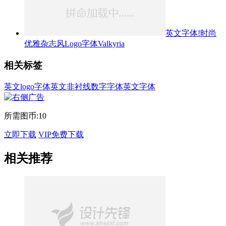
英文字体!时尚
优雅杂志风Logo字体Valkyria
相关标签
英文logo字体
英文非衬线
数字字体
英文字体
所需图币:
10
立即下载
VIP免费下载
相关推荐