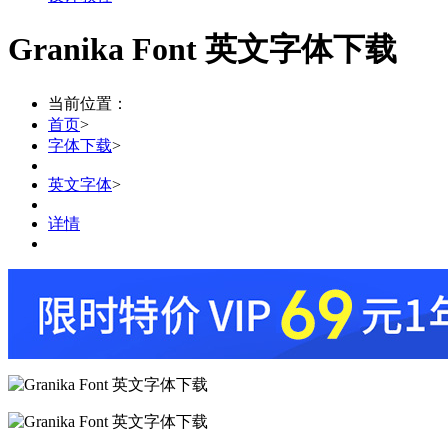
Granika Font 英文字体下载
当前位置：
首页
>
字体下载
>
英文字体
>
详情