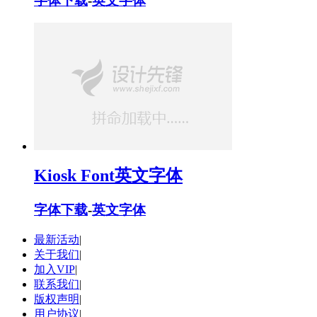
字体下载
-
英文字体
Kiosk Font英文字体
字体下载
-
英文字体
最新活动
|
关于我们
|
加入VIP
|
联系我们
|
版权声明
|
用户协议
|