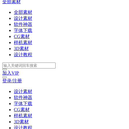
全部素材
全部素材
设计素材
软件神器
字体下载
CG素材
样机素材
3D素材
设计教程
加入VIP
登录/注册
设计素材
软件神器
字体下载
CG素材
样机素材
3D素材
设计教程