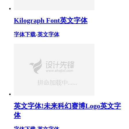
Kilograph Font英文字体
字体下载
-
英文字体
英文字体!未来科幻赛博Logo英文字
体