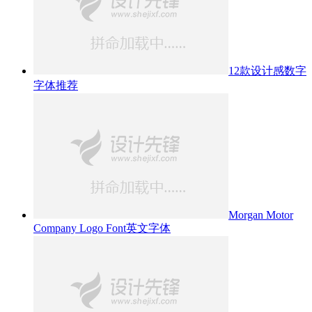
12款设计感数字
字体推荐
Morgan Motor
Company Logo Font英文字体