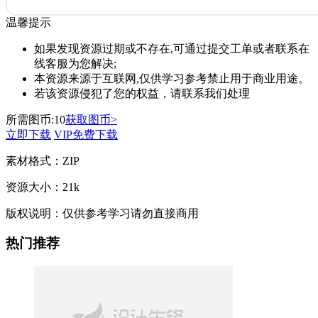
温馨提示
如果发现资源过期或不存在,可通过提交工单或者联系在
线客服为您解决;
本资源来源于互联网,仅供学习参考禁止用于商业用途。
若该资源侵犯了您的权益，请联系我们处理
所需图币:
10
获取图币>
立即下载
VIP免费下载
素材格式：
ZIP
资源大小：
21k
版权说明：
仅供参考学习请勿直接商用
热门推荐