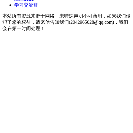
学习交流群
本站所有资源来源于网络，未特殊声明不可商用，如果我们侵
犯了您的权益，请来信告知我们(2042965028@qq.com)，我们
会在第一时间处理！