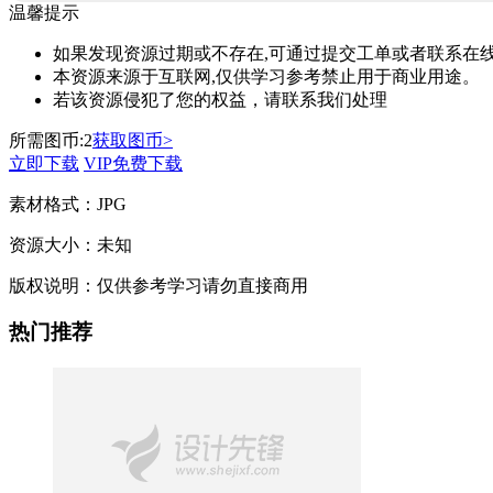
温馨提示
如果发现资源过期或不存在,可通过提交工单或者联系在线
本资源来源于互联网,仅供学习参考禁止用于商业用途。
若该资源侵犯了您的权益，请联系我们处理
所需图币:
2
获取图币>
立即下载
VIP免费下载
素材格式：
JPG
资源大小：
未知
版权说明：
仅供参考学习请勿直接商用
热门推荐