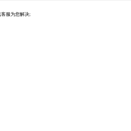
客服为您解决;