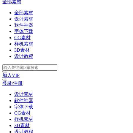
全部素材
全部素材
设计素材
软件神器
字体下载
CG素材
样机素材
3D素材
设计教程
加入VIP
登录/注册
设计素材
软件神器
字体下载
CG素材
样机素材
3D素材
设计教程