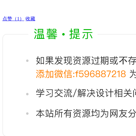
点赞
（1）
收藏