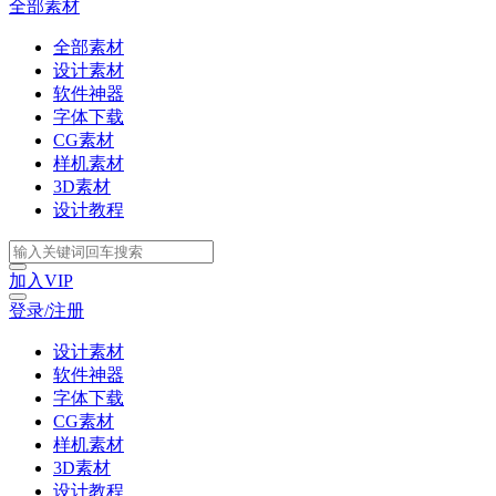
全部素材
全部素材
设计素材
软件神器
字体下载
CG素材
样机素材
3D素材
设计教程
加入VIP
登录/注册
设计素材
软件神器
字体下载
CG素材
样机素材
3D素材
设计教程