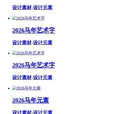
设计素材
-
设计元素
2026马年艺术字
设计素材
-
设计元素
2026马年艺术字
设计素材
-
设计元素
2026马年元素
设计素材
-
设计元素