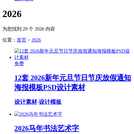
2026
为您找到 29 个 2026 内容
位置：
首页
>
2026
免费
12套 2026新年元旦节日节庆放假通知
海报模板PSD设计素材
设计素材
-
设计模板
2026马年书法艺术字