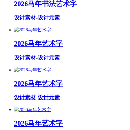
2026马年书法艺术字
设计素材
-
设计元素
2026马年艺术字
设计素材
-
设计元素
2026马年艺术字
设计素材
-
设计元素
2026马年艺术字