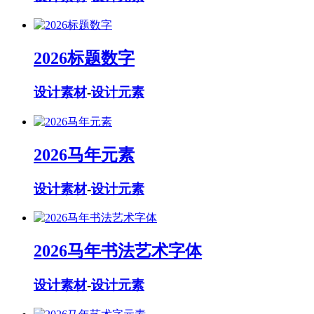
2026标题数字
设计素材
-
设计元素
2026马年元素
设计素材
-
设计元素
2026马年书法艺术字体
设计素材
-
设计元素