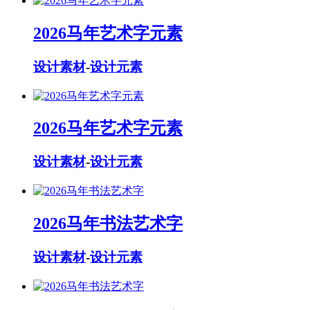
2026马年艺术字元素
设计素材
-
设计元素
2026马年艺术字元素
设计素材
-
设计元素
2026马年书法艺术字
设计素材
-
设计元素