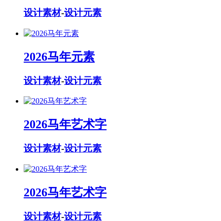
设计素材
-
设计元素
2026马年元素
设计素材
-
设计元素
2026马年艺术字
设计素材
-
设计元素
2026马年艺术字
设计素材
-
设计元素