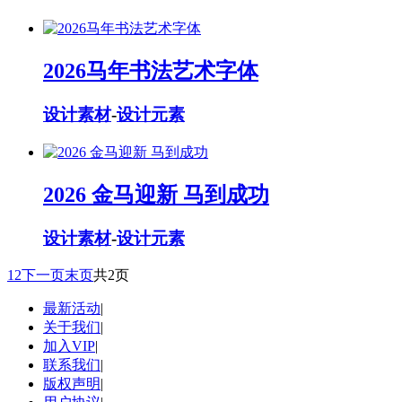
2026马年书法艺术字体
设计素材
-
设计元素
2026 金马迎新 马到成功
设计素材
-
设计元素
1
2
下一页
末页
共2页
最新活动
|
关于我们
|
加入VIP
|
联系我们
|
版权声明
|