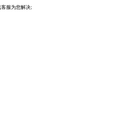
客服为您解决;