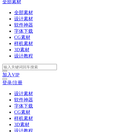
全部素材
全部素材
设计素材
软件神器
字体下载
CG素材
样机素材
3D素材
设计教程
加入VIP
登录/注册
设计素材
软件神器
字体下载
CG素材
样机素材
3D素材
设计教程