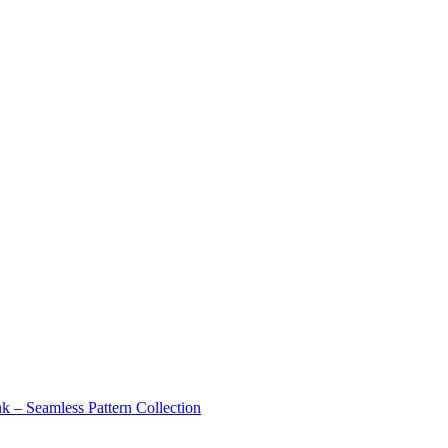
ss Pattern Collection