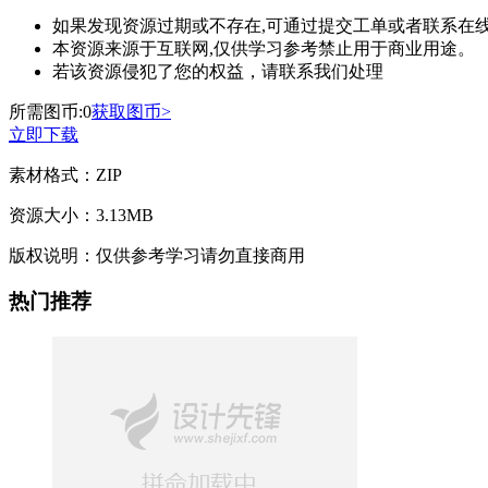
如果发现资源过期或不存在,可通过提交工单或者联系在线
本资源来源于互联网,仅供学习参考禁止用于商业用途。
若该资源侵犯了您的权益，请联系我们处理
所需图币:
0
获取图币>
立即下载
素材格式：
ZIP
资源大小：
3.13MB
版权说明：
仅供参考学习请勿直接商用
热门推荐