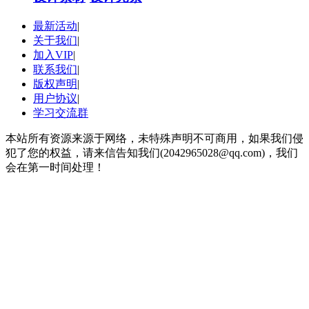
最新活动
|
关于我们
|
加入VIP
|
联系我们
|
版权声明
|
用户协议
|
学习交流群
本站所有资源来源于网络，未特殊声明不可商用，如果我们侵
犯了您的权益，请来信告知我们(2042965028@qq.com)，我们
会在第一时间处理！