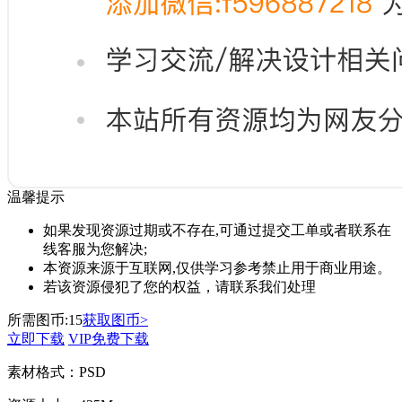
温馨提示
如果发现资源过期或不存在,可通过提交工单或者联系在
线客服为您解决;
本资源来源于互联网,仅供学习参考禁止用于商业用途。
若该资源侵犯了您的权益，请联系我们处理
所需图币:
15
获取图币>
立即下载
VIP免费下载
素材格式：
PSD