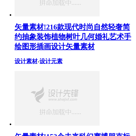
矢量素材!216款现代时尚自然轻奢简
约抽象装饰植物树叶几何婚礼艺术手
绘图形插画设计矢量素材
设计素材
-
设计元素