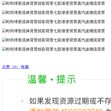
点赞
（0）
收藏