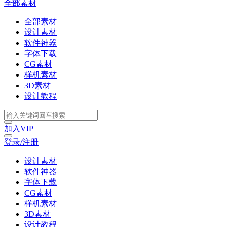
全部素材
全部素材
设计素材
软件神器
字体下载
CG素材
样机素材
3D素材
设计教程
加入VIP
登录/注册
设计素材
软件神器
字体下载
CG素材
样机素材
3D素材
设计教程