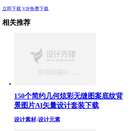
立即下载
VIP免费下载
相关推荐
150个简约几何炫彩无缝图案底纹背
景图片AI矢量设计套装下载
设计素材
-
设计元素