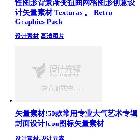
性图形背景渐变扭曲网格图形创意设
计矢量素材 Texturas 。 Retro
Graphics Pack
设计素材
-
高清图片
矢量素材!50款常用专业大气艺术专辑
封面设计Icon图标矢量素材
设计素材
-
设计元素