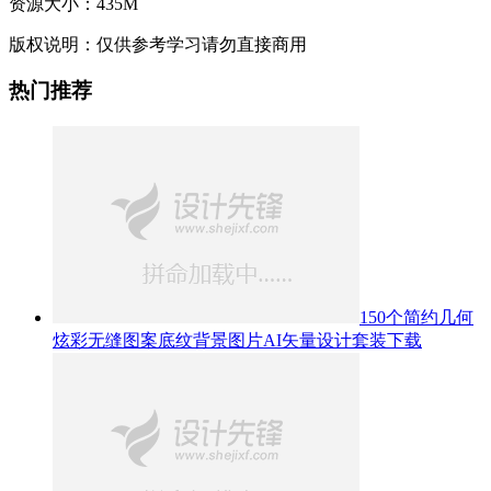
资源大小：
435M
版权说明：
仅供参考学习请勿直接商用
热门推荐
150个简约几何
炫彩无缝图案底纹背景图片AI矢量设计套装下载