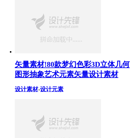
矢量素材!80款梦幻色彩3D立体几何
图形抽象艺术元素矢量设计素材
设计素材
-
设计元素