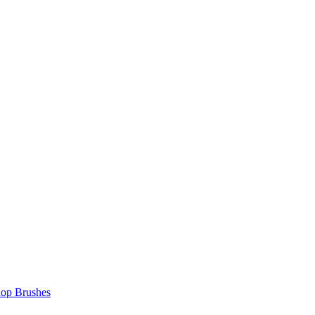
Brushes