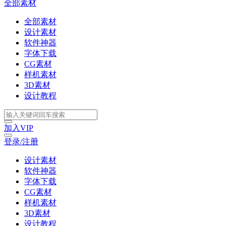
全部素材
全部素材
设计素材
软件神器
字体下载
CG素材
样机素材
3D素材
设计教程
加入VIP
登录/注册
设计素材
软件神器
字体下载
CG素材
样机素材
3D素材
设计教程