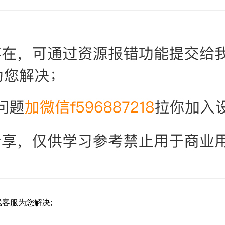
客服为您解决;