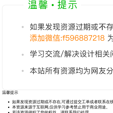
温馨提示
如果发现资源过期或不存在,可通过提交工单或者联系在线
本资源来源于互联网,仅供学习参考禁止用于商业用途。
若该资源侵犯了您的权益，请联系我们处理