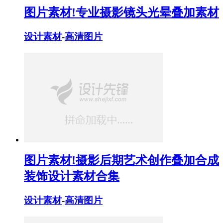
图片素材!专业摄影镜头光晕叠加素材
设计素材
-
高清图片
图片素材!摄影后期艺术创作叠加合成
装饰设计素材合集
设计素材
-
高清图片