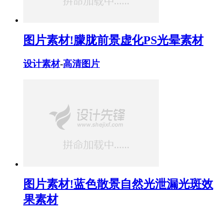
图片素材!朦胧前景虚化PS光晕素材
设计素材
-
高清图片
图片素材!蓝色散景自然光泄漏光斑效
果素材