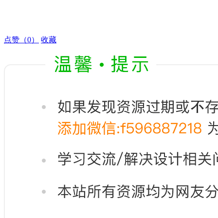
点赞
（0）
收藏