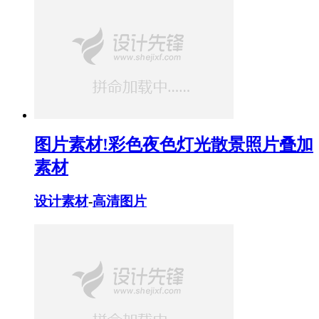
图片素材!彩色夜色灯光散景照片叠加
素材
设计素材
-
高清图片