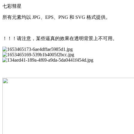
七彩彗星
所有元素均以 JPG、EPS、PNG 和 SVG 格式提供。
！！！请注意，某些逼真的效果在透明背景上不可用。