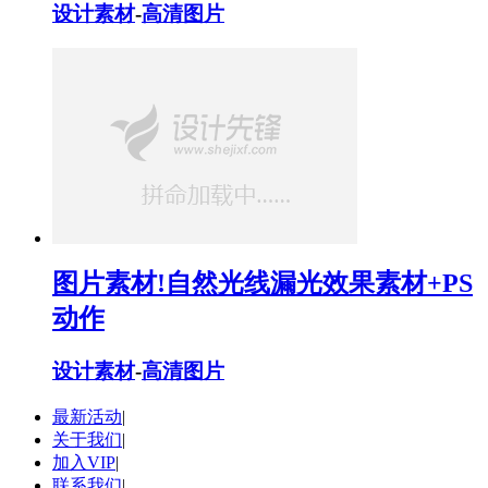
设计素材
-
高清图片
图片素材!自然光线漏光效果素材+PS
动作
设计素材
-
高清图片
最新活动
|
关于我们
|
加入VIP
|
联系我们
|