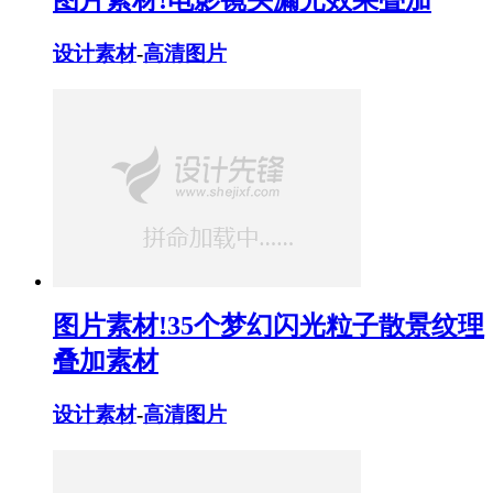
设计素材
-
高清图片
图片素材!35个梦幻闪光粒子散景纹理
叠加素材
设计素材
-
高清图片