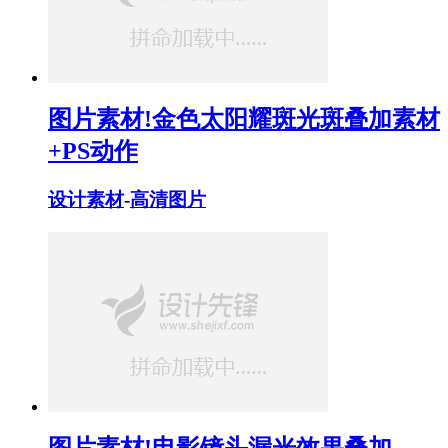
图片素材!金色太阳耀斑光斑叠加素材
+PS动作
设计素材
-
高清图片
图片素材!电影镜头漏光效果叠加