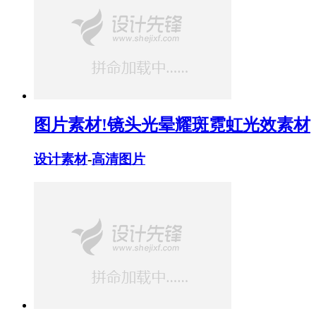
图片素材!镜头光晕耀斑霓虹光效素材
设计素材
-
高清图片