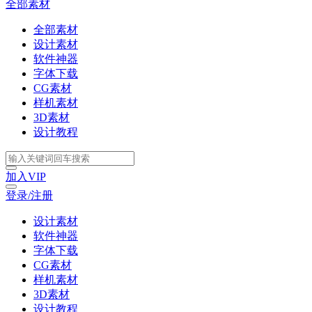
全部素材
全部素材
设计素材
软件神器
字体下载
CG素材
样机素材
3D素材
设计教程
加入VIP
登录/注册
设计素材
软件神器
字体下载
CG素材
样机素材
3D素材
设计教程