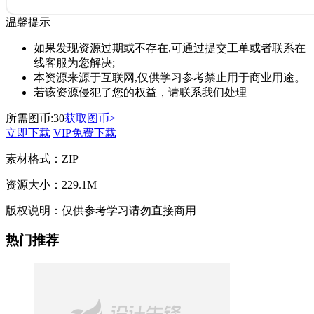
温馨提示
如果发现资源过期或不存在,可通过提交工单或者联系在
线客服为您解决;
本资源来源于互联网,仅供学习参考禁止用于商业用途。
若该资源侵犯了您的权益，请联系我们处理
所需图币:
30
获取图币>
立即下载
VIP免费下载
素材格式：
ZIP
资源大小：
229.1M
版权说明：
仅供参考学习请勿直接商用
热门推荐