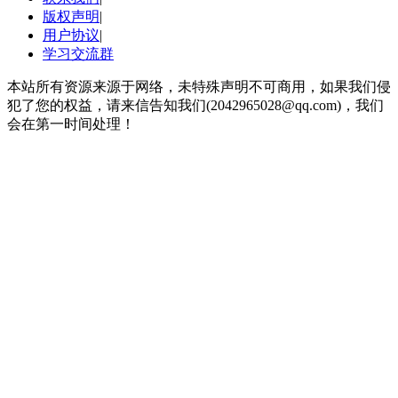
版权声明
|
用户协议
|
学习交流群
本站所有资源来源于网络，未特殊声明不可商用，如果我们侵
犯了您的权益，请来信告知我们(2042965028@qq.com)，我们
会在第一时间处理！