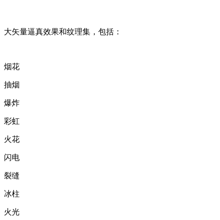
大矢量逼真效果和纹理集，包括：
烟花
抽烟
爆炸
彩虹
火花
闪电
裂缝
冰柱
火光