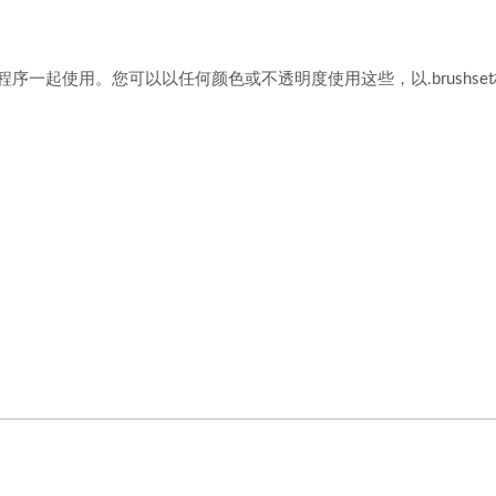
reate 程序一起使用。您可以以任何颜色或不透明度使用这些，以.brushs