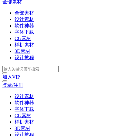
全部素材
全部素材
设计素材
软件神器
字体下载
CG素材
样机素材
3D素材
设计教程
加入VIP
登录/注册
设计素材
软件神器
字体下载
CG素材
样机素材
3D素材
设计教程