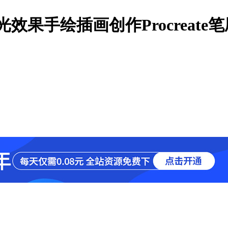
闪光效果手绘插画创作Procreate