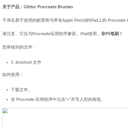
关于产品：Glitter Procreate Brushes
干净且易于使用的邮票将与带有Apple Pencil的iPad上的 Proc
请注意，它仅与Procreate应用程序兼容。iPad使用，
非PS笔刷！
您将收到的文件：
1 .brushset 文件
如何使用：
下载文件。
在 Procreate 应用程序中点击“+”并导入您的画笔。