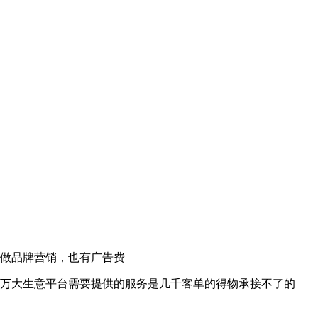
台做品牌营销，也有广告费
百万大生意平台需要提供的服务是几千客单的得物承接不了的