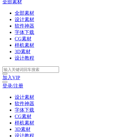
全部素材
全部素材
设计素材
软件神器
字体下载
CG素材
样机素材
3D素材
设计教程
加入VIP
登录/注册
设计素材
软件神器
字体下载
CG素材
样机素材
3D素材
设计教程