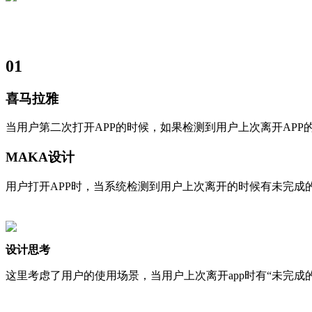
01
喜马拉雅
当用户第二次打开APP的时候，如果检测到用户上次离开APP
MAKA设计
用户打开APP时，当系统检测到用户上次离开的时候有未完成
设计思考
这里考虑了用户的使用场景，当用户上次离开app时有“未完