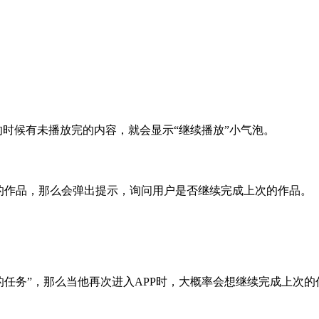
的时候有未播放完的内容，就会显示“继续播放”小气泡。
的作品，那么会弹出提示，询问用户是否继续完成上次的作品。
成的任务”，那么当他再次进入APP时，大概率会想继续完成上次