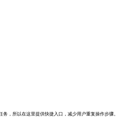
的任务，所以在这里提供快捷入口，减少用户重复操作步骤。