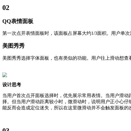
02
QQ表情面板
第一次点开表情面板时，该面板占屏幕大约1/3面积。用户单
美图秀秀
美图秀秀选择字体面板，也有类似的功能。用户往上滑动想查
设计思考
当用户首次点开面板选择时，优先展示常用表情。当用户滑动
择。但当用户滑动距离较小时，微滑动时，说明用户正小心仔
能反而会造成定位迷失，所以在这里微滑动并不会触发面板的
03