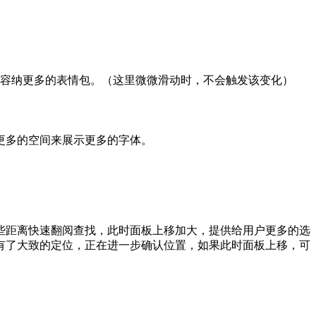
可以容纳更多的表情包。（这里微微滑动时，不会触发该变化）
更多的空间来展示更多的字体。
些距离快速翻阅查找，此时面板上移加大，提供给用户更多的选
有了大致的定位，正在进一步确认位置，如果此时面板上移，可