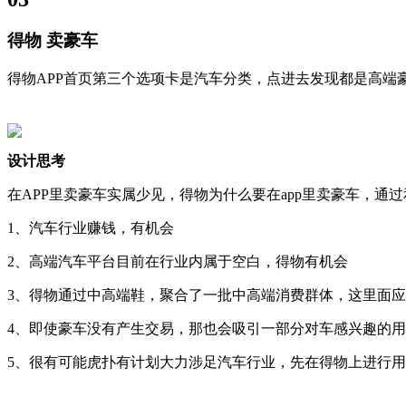
得物 卖豪车
得物APP首页第三个选项卡是汽车分类，点进去发现都是高端豪
设计思考
在APP里卖豪车实属少见，得物为什么要在app里卖豪车，通
1、汽车行业赚钱，有机会
2、高端汽车平台目前在行业内属于空白，得物有机会
3、得物通过中高端鞋，聚合了一批中高端消费群体，这里面
4、即使豪车没有产生交易，那也会吸引一部分对车感兴趣的
5、很有可能虎扑有计划大力涉足汽车行业，先在得物上进行