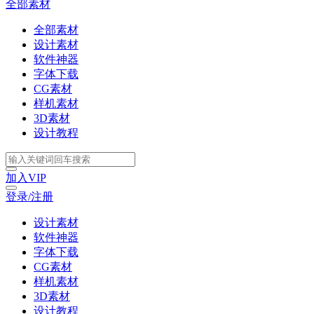
全部素材
全部素材
设计素材
软件神器
字体下载
CG素材
样机素材
3D素材
设计教程
加入VIP
登录/注册
设计素材
软件神器
字体下载
CG素材
样机素材
3D素材
设计教程