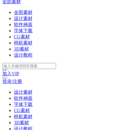
全部素材
全部素材
设计素材
软件神器
字体下载
CG素材
样机素材
3D素材
设计教程
加入VIP
登录/注册
设计素材
软件神器
字体下载
CG素材
样机素材
3D素材
设计教程