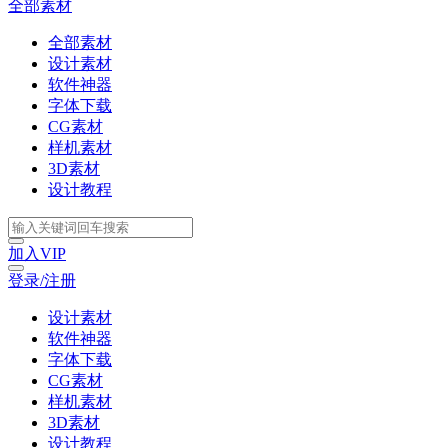
全部素材
全部素材
设计素材
软件神器
字体下载
CG素材
样机素材
3D素材
设计教程
加入VIP
登录/注册
设计素材
软件神器
字体下载
CG素材
样机素材
3D素材
设计教程