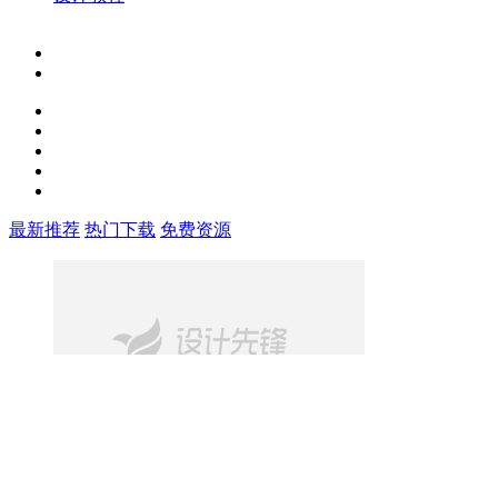
最新推荐
热门下载
免费资源
免费