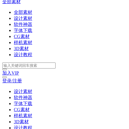
全部素材
全部素材
设计素材
软件神器
字体下载
CG素材
样机素材
3D素材
设计教程
加入VIP
登录/注册
设计素材
软件神器
字体下载
CG素材
样机素材
3D素材
设计教程