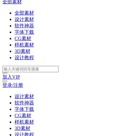
全部素材
全部素材
设计素材
软件神器
字体下载
CG素材
样机素材
3D素材
设计教程
加入VIP
登录/注册
设计素材
软件神器
字体下载
CG素材
样机素材
3D素材
设计教程