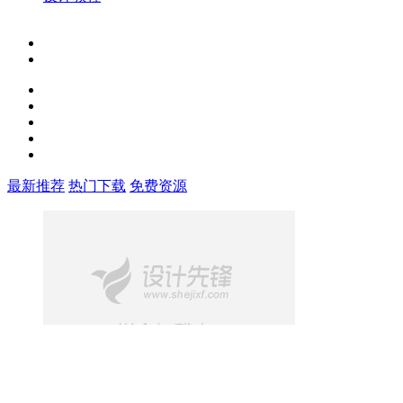
最新推荐
热门下载
免费资源
免费