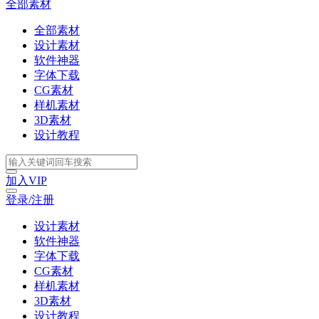
全部素材
全部素材
设计素材
软件神器
字体下载
CG素材
样机素材
3D素材
设计教程
加入VIP
登录/注册
设计素材
软件神器
字体下载
CG素材
样机素材
3D素材
设计教程